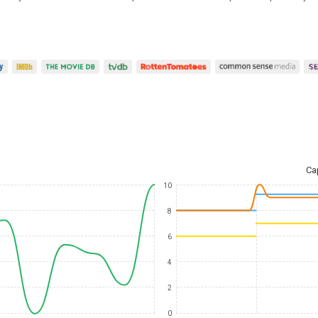
Ca
10
8
6
4
2
0