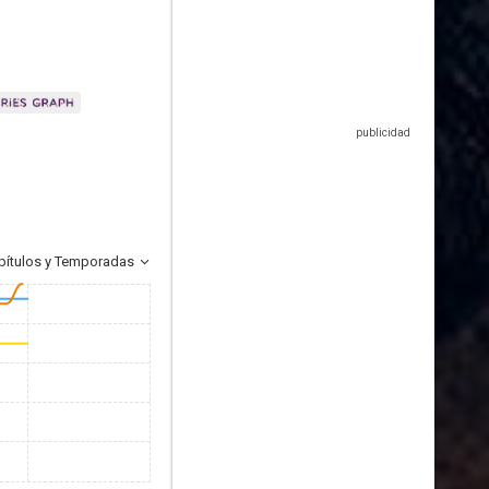
pítulos y Temporadas