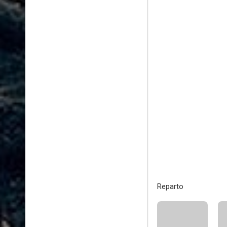
Reparto