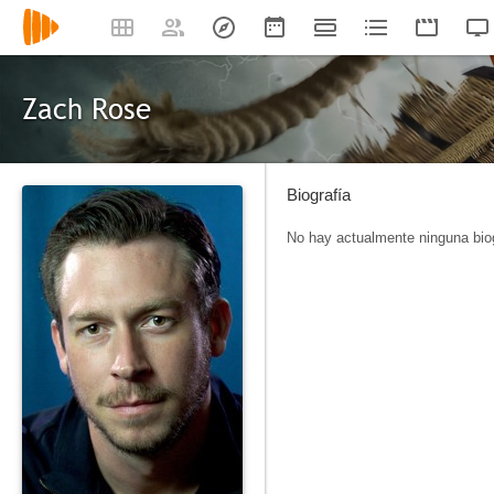
Zach Rose
Biografía
No hay actualmente ninguna biog