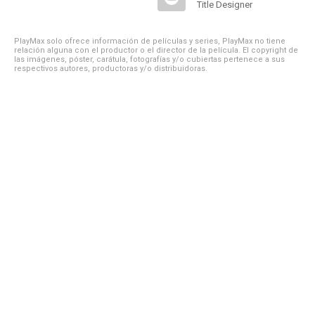
Title Designer
PlayMax solo ofrece información de películas y series, PlayMax no tiene
relación alguna con el productor o el director de la película. El copyright de
las imágenes, póster, carátula, fotografías y/o cubiertas pertenece a sus
respectivos autores, productoras y/o distribuidoras.