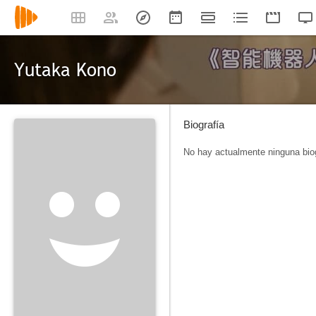
Yutaka Kono
Biografía
No hay actualmente ninguna biog