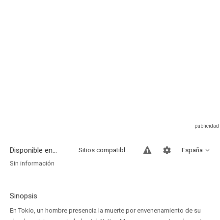
Disponible en...
Sitios compatibles
España
Sin información
Sinopsis
En Tokio, un hombre presencia la muerte por envenenamiento de su