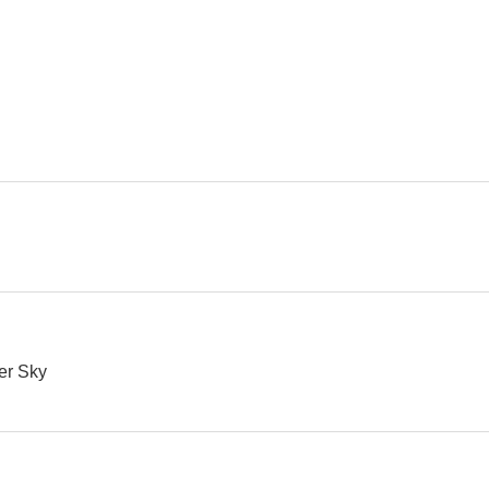
er Sky