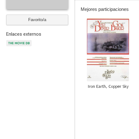
Mejores participaciones
Favorito/a
--
Enlaces externos
Iron Earth, Copper Sky