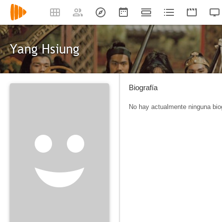
Yang Hsiung
Biografía
No hay actualmente ninguna biog