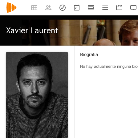
Xavier Laurent
Biografía
No hay actualmente ninguna biog