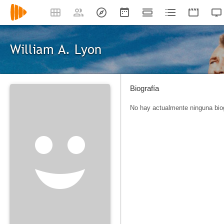
William A. Lyon
Biografía
No hay actualmente ninguna biog