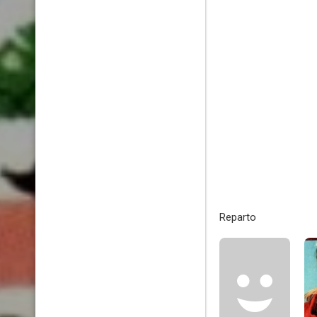
Reparto