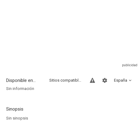
Disponible en...
Sitios compatibles
España
Sin información
Sinopsis
Sin sinopsis