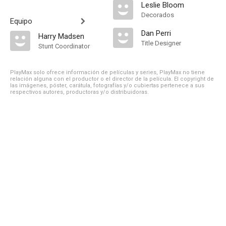
Leslie Bloom
Decorados
Equipo
Dan Perri
Harry Madsen
Title Designer
Stunt Coordinator
PlayMax solo ofrece información de películas y series, PlayMax no tiene
relación alguna con el productor o el director de la película. El copyright de
las imágenes, póster, carátula, fotografías y/o cubiertas pertenece a sus
respectivos autores, productoras y/o distribuidoras.