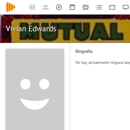
Vivian Edwards
Biografía
No hay actualmente ninguna biog