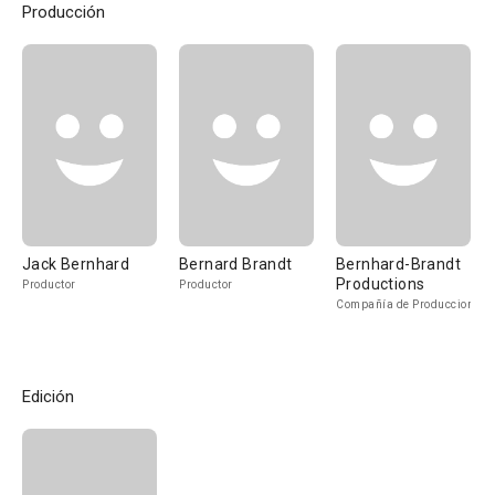
Producción
Jack Bernhard
Bernard Brandt
Bernhard-Brandt
Productions
Productor
Productor
Compañía de Produccion
Edición