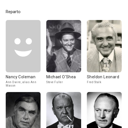
Reparto
Nancy Coleman
Michael O'Shea
Sheldon Leonard
Ann Dwire, alias Ann
Steve Fuller
Fred Stalk
Mason