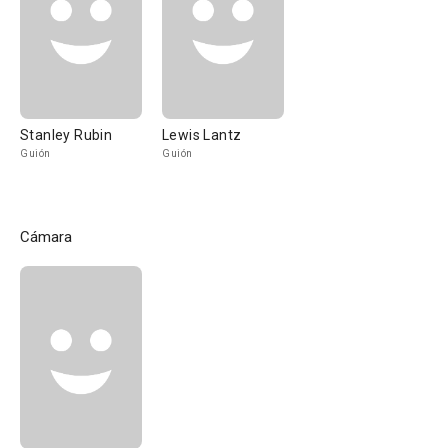
Stanley Rubin
Lewis Lantz
Guión
Guión
Cámara