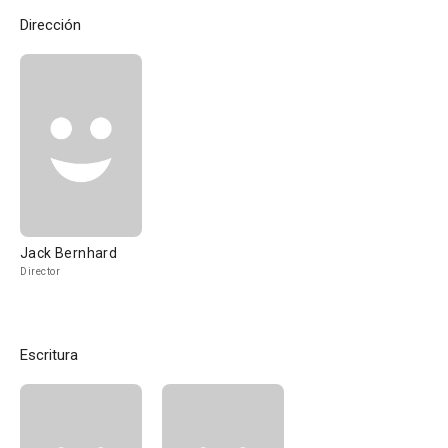
Dirección
Jack Bernhard
Director
Escritura