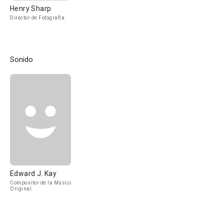
Henry Sharp
Director de Fotografía
Sonido
Edward J. Kay
Compositor de la Música
Original