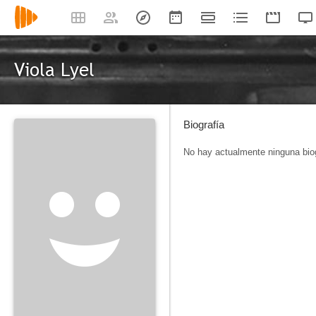
Viola Lyel
Biografía
No hay actualmente ninguna biog