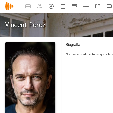
Vincent Perez
Biografía
No hay actualmente ninguna biog