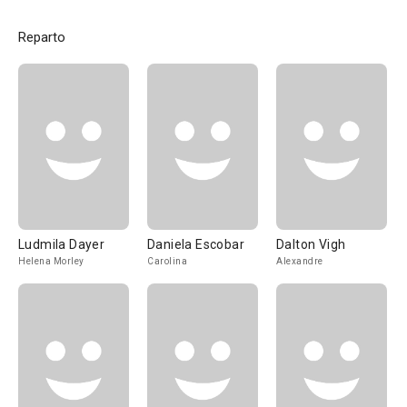
Reparto
Ludmila Dayer
Daniela Escobar
Dalton Vigh
Helena Morley
Carolina
Alexandre