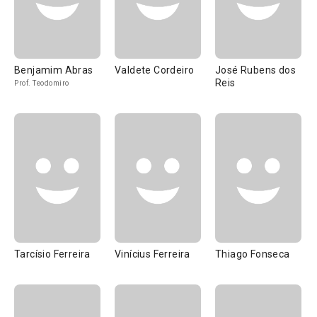
Benjamim Abras
Valdete Cordeiro
José Rubens dos
Reis
Prof. Teodomiro
Tarcísio Ferreira
Vinícius Ferreira
Thiago Fonseca