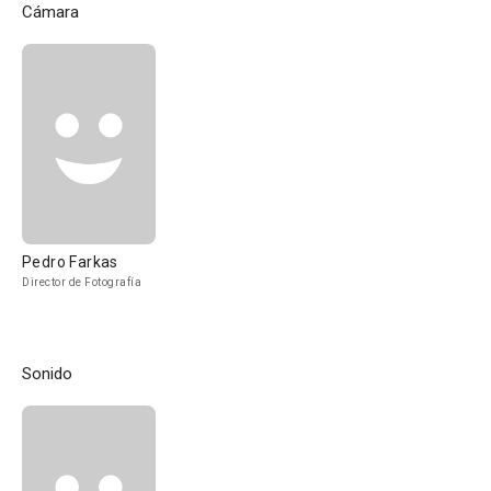
Cámara
Pedro Farkas
Director de Fotografía
Sonido