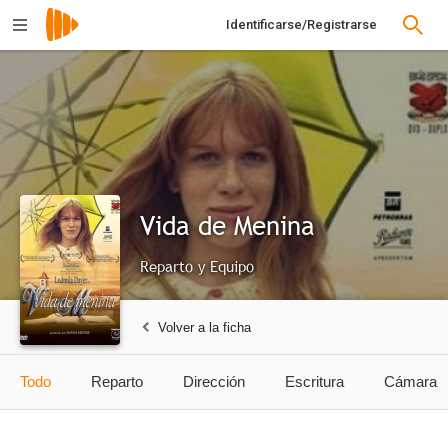
Identificarse/Registrarse
Vida de Menina
Reparto y Equipo
Volver a la ficha
Todo
Reparto
Dirección
Escritura
Cámara