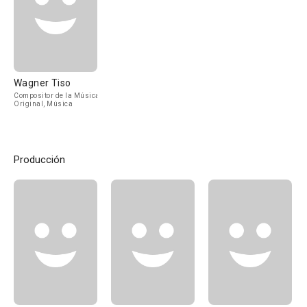
Wagner Tiso
Compositor de la Música
Original, Música
Producción