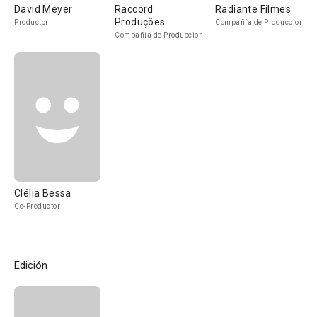
David Meyer
Raccord
Radiante Filmes
Produções
Productor
Compañía de Produccion
Compañía de Produccion
Clélia Bessa
Co-Productor
Edición