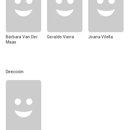
Bárbara Van Der
Geraldo Vieira
Joana Vilella
Maas
Dirección