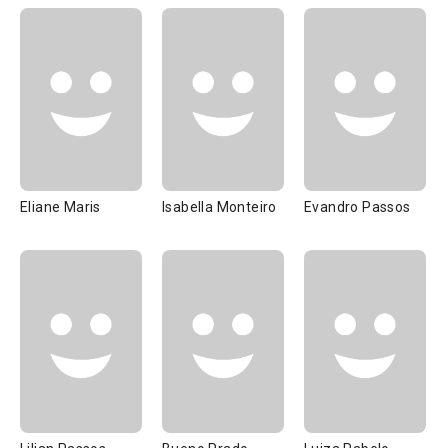
Eliane Maris
Isabella Monteiro
Evandro Passos