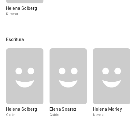
Helena Solberg
Director
Escritura
Helena Solberg
Elena Soarez
Helena Morley
Guión
Guión
Novela