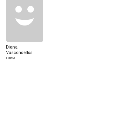
Diana
Vasconcellos
Editor