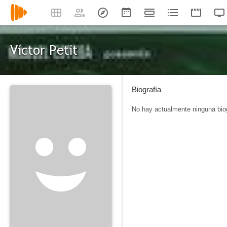
Víctor Petit
Biografía
No hay actualmente ninguna biog