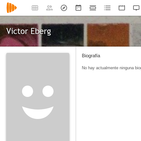
Victor Eberg
Biografía
No hay actualmente ninguna biog