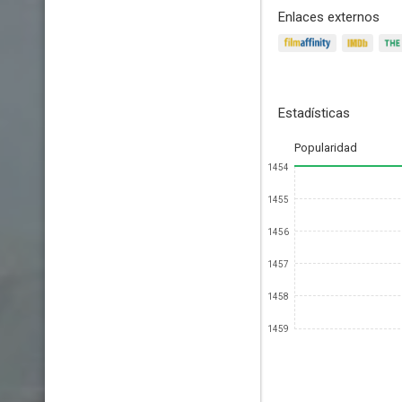
Enlaces externos
Estadísticas
Popularidad
1454
1455
1456
1457
1458
1459