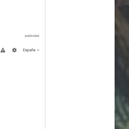
España