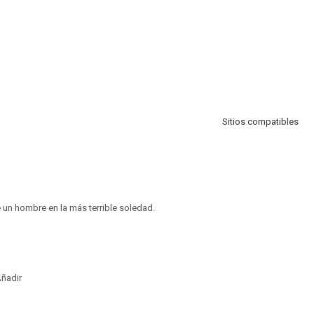
Sitios compatibles
 un hombre en la más terrible soledad.
ñadir