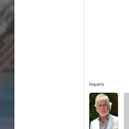
Reparto