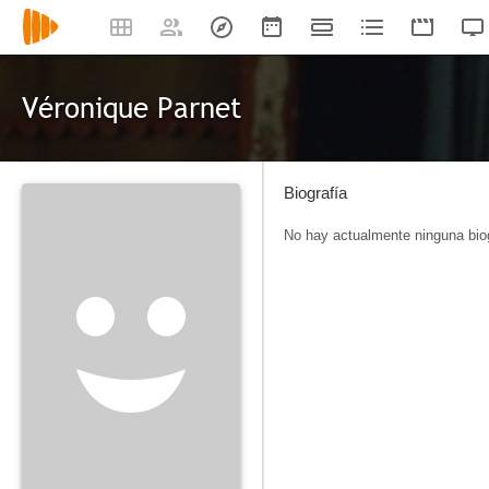
Véronique Parnet
Biografía
No hay actualmente ninguna biog