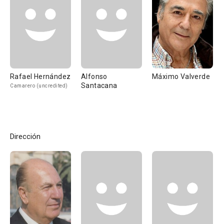
Rafael Hernández
Alfonso
Máximo Valverde
Santacana
Camarero (uncredited)
Dirección