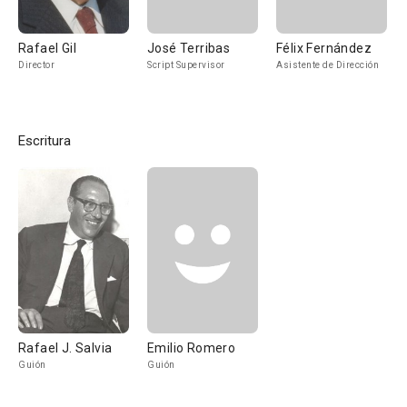
Rafael Gil
José Terribas
Félix Fernández
Director
Script Supervisor
Asistente de Dirección
Escritura
Rafael J. Salvia
Emilio Romero
Guión
Guión