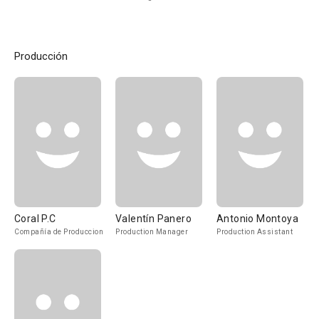
Producción
Coral P.C
Valentín Panero
Antonio Montoya
Compañía de Produccion
Production Manager
Production Assistant