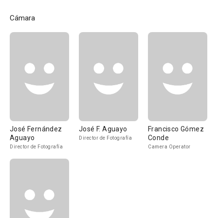
Cámara
José Fernández
José F. Aguayo
Francisco Gómez
Aguayo
Conde
Director de Fotografía
Director de Fotografía
Camera Operator