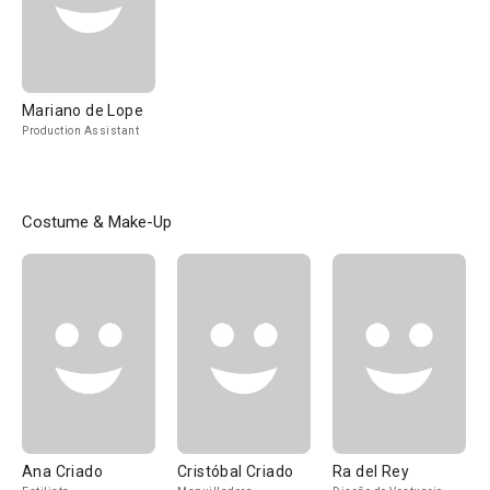
Mariano de Lope
Production Assistant
Costume & Make-Up
Ana Criado
Cristóbal Criado
Ra del Rey