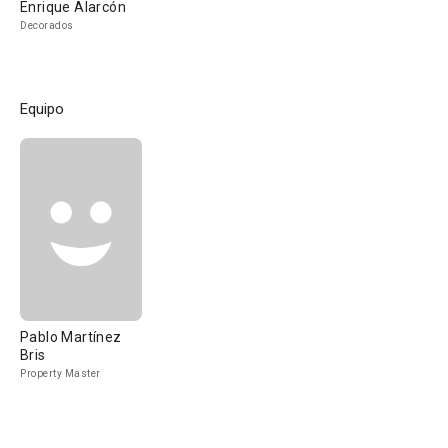
Enrique Alarcón
Decorados
Equipo
Pablo Martínez
Bris
Property Master