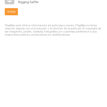
Rigging Gaffer
5 más
PlayMax solo ofrece información de películas y series, PlayMax no tiene
relación alguna con el productor o el director de la película. El copyright de
las imágenes, póster, carátula, fotografías y/o cubiertas pertenece a sus
respectivos autores, productoras y/o distribuidoras.