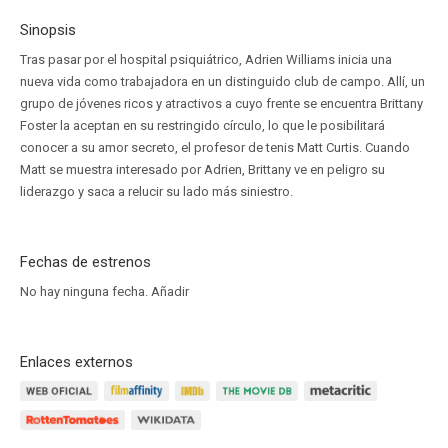
Sinopsis
Tras pasar por el hospital psiquiátrico, Adrien Williams inicia una
nueva vida como trabajadora en un distinguido club de campo. Allí, un
grupo de jóvenes ricos y atractivos a cuyo frente se encuentra Brittany
Foster la aceptan en su restringido círculo, lo que le posibilitará
conocer a su amor secreto, el profesor de tenis Matt Curtis. Cuando
Matt se muestra interesado por Adrien, Brittany ve en peligro su
liderazgo y saca a relucir su lado más siniestro.
Fechas de estrenos
No hay ninguna fecha.
Añadir
Enlaces externos