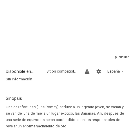
Disponible en...
Sitios compatibles
España
Sin información
Sinopsis
Una cazafortunas (Lina Romay) seduce a un ingenuo joven, se casan y
se van de luna de miel a un lugar exótico, las Bananas. Allí, después de
una serie de equívocos serán confundidos con los responsables de
revelar un enorme yacimiento de oro.