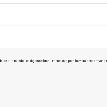
da de otro mundo , es digamos bien ...interesante pero he visto series mucho m