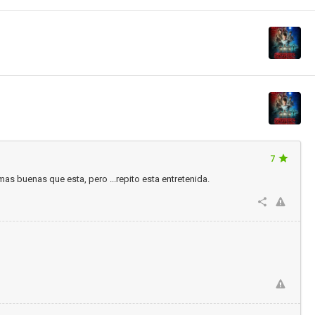
7
as buenas que esta, pero ...repito esta entretenida.