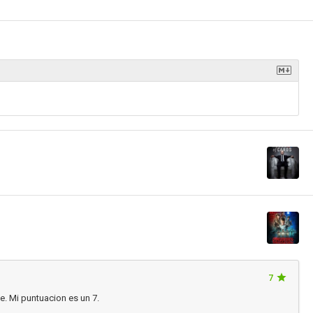
7
e. Mi puntuacion es un 7.