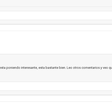
 esta poniendo interesante, esta bastante bien. Leo otros comentarios y veo qu