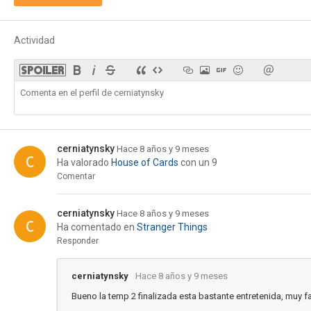
Actividad
cerniatynsky
Hace 8 años y 9 meses
Ha valorado
House of Cards
con un 9
Comentar
cerniatynsky
Hace 8 años y 9 meses
Ha comentado en
Stranger Things
Responder
cerniatynsky
Hace 8 años y 9 meses
Bueno la temp 2 finalizada esta bastante entretenida, muy f