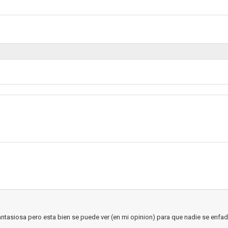
antasiosa pero esta bien se puede ver (en mi opinion) para que nadie se enfad