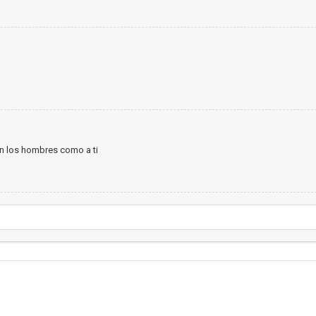
an los hombres como a ti