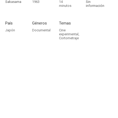
Sakasama
1963
14
Sin
minutos
información
País
Géneros
Temas
Japón
Documental
Cine
experimental
,
Cortometraje