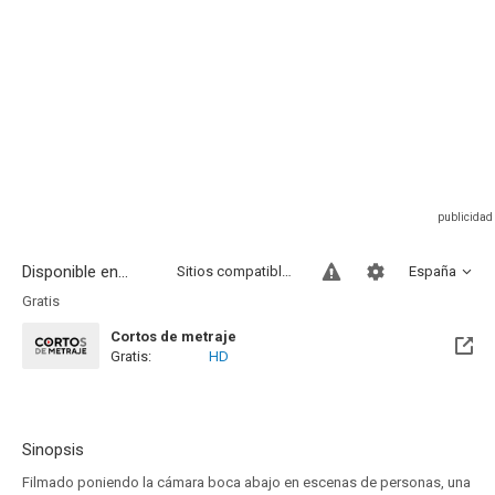
Disponible en...
Sitios compatibles
España
Gratis
Cortos de metraje
Gratis:
HD
Sinopsis
Filmado poniendo la cámara boca abajo en escenas de personas, una