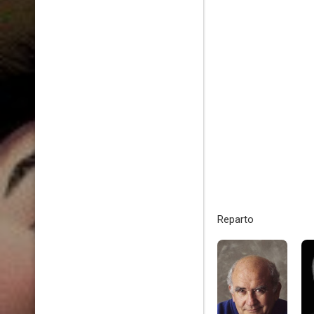
Reparto