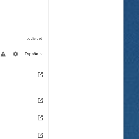
España