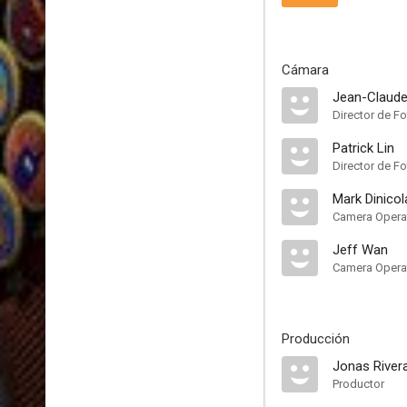
Cámara
Jean-Claude
Director de Fo
Patrick Lin
Director de Fo
Mark Dinicol
Camera Opera
Jeff Wan
Camera Opera
Producción
Jonas River
Productor