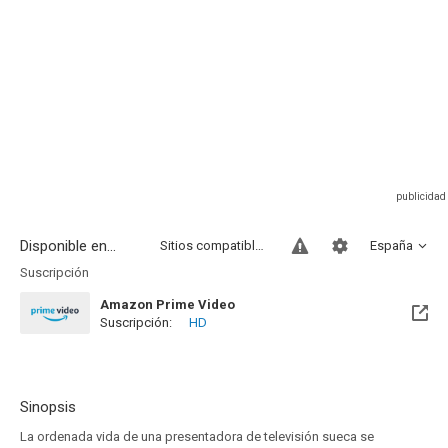
Disponible en...
Sitios compatibles
España
Suscripción
Amazon Prime Video
Suscripción:
HD
Sinopsis
La ordenada vida de una presentadora de televisión sueca se