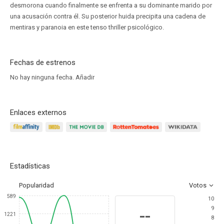
desmorona cuando finalmente se enfrenta a su dominante marido por
una acusación contra él. Su posterior huida precipita una cadena de
mentiras y paranoia en este tenso thriller psicológico.
Fechas de estrenos
No hay ninguna fecha.
Añadir
Enlaces externos
Estadísticas
Popularidad
Votos
589
10
9
--
1221
8