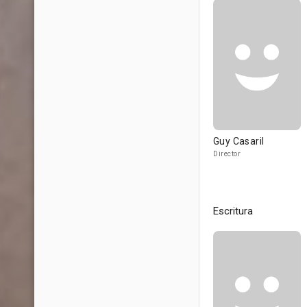
Guy Casaril
Director
Escritura