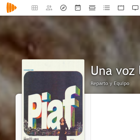
Una voz 
Reparto y Equipo