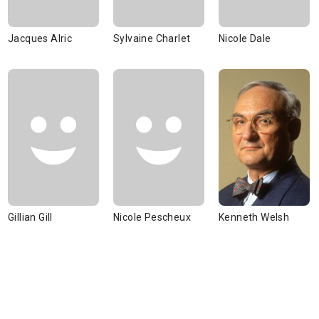
Jacques Alric
Sylvaine Charlet
Nicole Dale
Gillian Gill
Nicole Pescheux
Kenneth Welsh