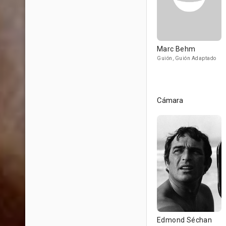
Marc Behm
Guión, Guión Adaptado
Cámara
Edmond Séchan