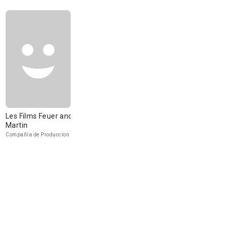
Les Films Feuer and
Martin
Compañía de Produccion