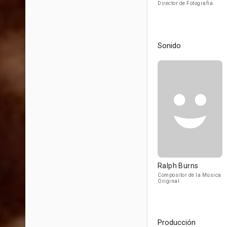
Director de Fotografía
Sonido
Ralph Burns
Compositor de la Música
Original
Producción