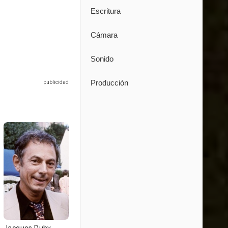
Escritura
Cámara
Sonido
Producción