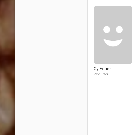
Cy Feuer
Productor