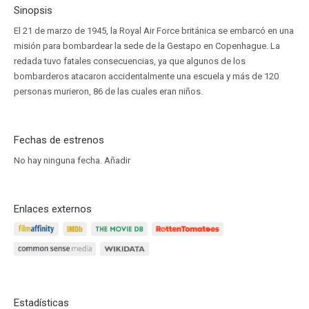
Sinopsis
El 21 de marzo de 1945, la Royal Air Force británica se embarcó en una
misión para bombardear la sede de la Gestapo en Copenhague. La
redada tuvo fatales consecuencias, ya que algunos de los
bombarderos atacaron accidentalmente una escuela y más de 120
personas murieron, 86 de las cuales eran niños.
Fechas de estrenos
No hay ninguna fecha.
Añadir
Enlaces externos
Estadísticas