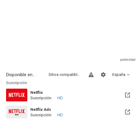
Disponible en...
Sitios compatibles
España
Suscripción
Netflix
Suscripción:
HD
Netflix Ads
Suscripción:
HD