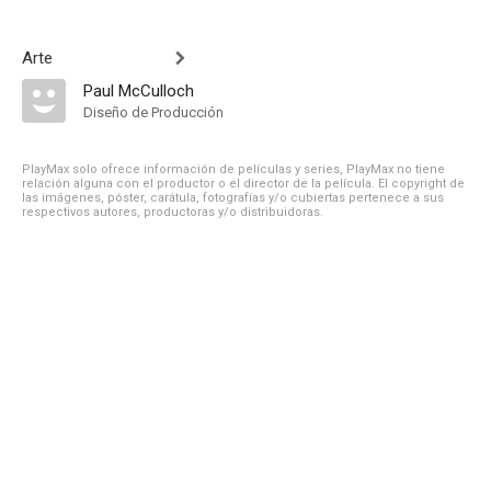
Arte
Paul McCulloch
Diseño de Producción
PlayMax solo ofrece información de películas y series, PlayMax no tiene
relación alguna con el productor o el director de la película. El copyright de
las imágenes, póster, carátula, fotografías y/o cubiertas pertenece a sus
respectivos autores, productoras y/o distribuidoras.