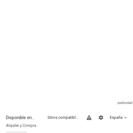
Disponible en...
Sitios compatibles
España
Alquiler y Compra