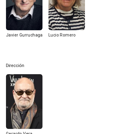
Javier Gurruchaga
Lucio Romero
Dirección
Gerardo Vera