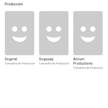
Producción
Sogetel
Sogepaq
Atrium
Productions
Compañía de Produccion
Compañía de Produccion
Compañía de Produccion