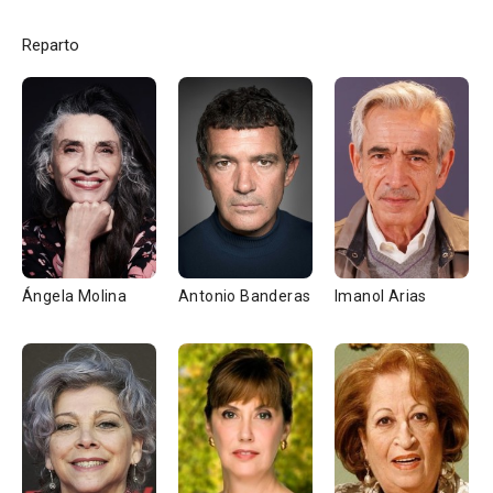
Reparto
Ángela Molina
Antonio Banderas
Imanol Arias