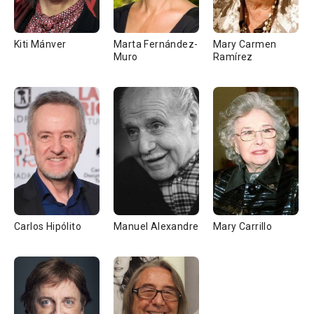
Kiti Mánver
Marta Fernández-
Mary Carmen
Muro
Ramírez
Carlos Hipólito
Manuel Alexandre
Mary Carrillo