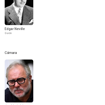
Edgar Neville
Guión
Cámara