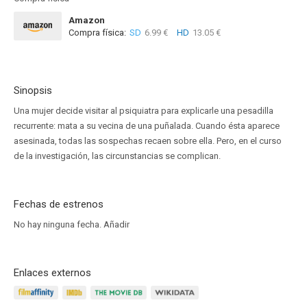
Amazon
Compra física:
SD
6.99 €
HD
13.05 €
Sinopsis
Una mujer decide visitar al psiquiatra para explicarle una pesadilla
recurrente: mata a su vecina de una puñalada. Cuando ésta aparece
asesinada, todas las sospechas recaen sobre ella. Pero, en el curso
de la investigación, las circunstancias se complican.
Fechas de estrenos
No hay ninguna fecha.
Añadir
Enlaces externos