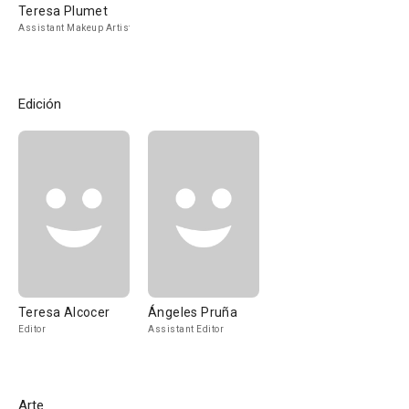
Teresa Plumet
Assistant Makeup Artist
Edición
Teresa Alcocer
Ángeles Pruña
Editor
Assistant Editor
Arte