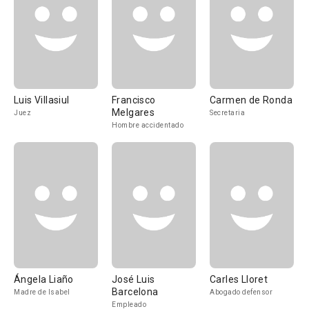
Luis Villasiul
Francisco
Carmen de Ronda
Melgares
Juez
Secretaria
Hombre accidentado
Ángela Liaño
José Luis
Carles Lloret
Barcelona
Madre de Isabel
Abogado defensor
Empleado