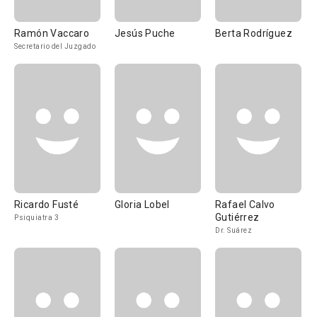
Ramón Vaccaro
Jesús Puche
Berta Rodríguez
Secretario del Juzgado
Ricardo Fusté
Gloria Lobel
Rafael Calvo
Gutiérrez
Psiquiatra 3
Dr. Suárez