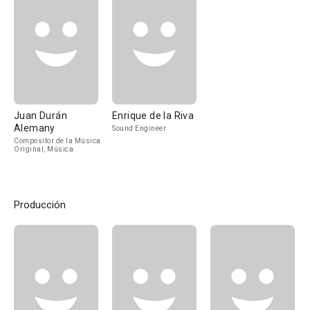
Juan Durán
Enrique de la Riva
Alemany
Sound Engineer
Compositor de la Música
Original, Música
Producción