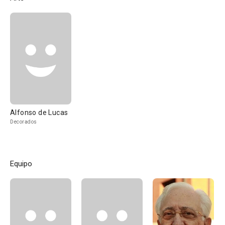
Alfonso de Lucas
Decorados
Equipo