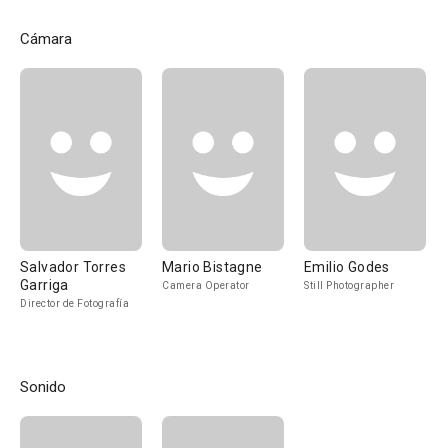
Cámara
Salvador Torres
Mario Bistagne
Emilio Godes
Garriga
Camera Operator
Still Photographer
Director de Fotografía
Sonido