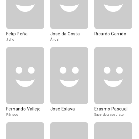
Felip Peña
José da Costa
Ricardo Garrido
Julio
Ángel
Fernando Vallejo
José Eslava
Erasmo Pascual
Párroco
Sacerdote coadjutor