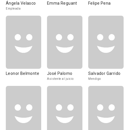
Ángela Velasco
Emma Reguant
Felipe Pena
Empleada
Leonor Belmonte
José Palomo
Salvador Garrido
Asistente al juicio
Mendigo