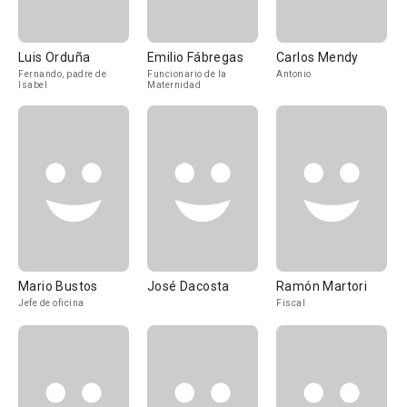
Luis Orduña
Emilio Fábregas
Carlos Mendy
Fernando, padre de
Funcionario de la
Antonio
Isabel
Maternidad
Mario Bustos
José Dacosta
Ramón Martori
Jefe de oficina
Fiscal