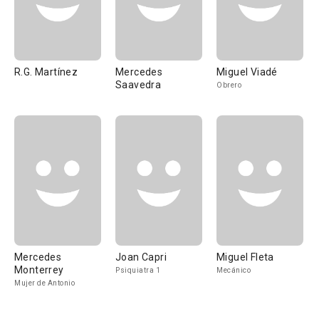
R.G. Martínez
Mercedes
Miguel Viadé
Saavedra
Obrero
Mercedes
Joan Capri
Miguel Fleta
Monterrey
Psiquiatra 1
Mecánico
Mujer de Antonio