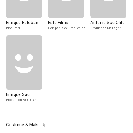
Enrique Esteban
Este Films
Antonio Sau Olite
Productor
Compañía de Produccion
Production Manager
Enrique Sau
Production Assistant
Costume & Make-Up