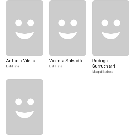
Antonio Vilella
Vicenta Salvadó
Rodrigo
Gurrucharri
Estilista
Estilista
Maquilladora