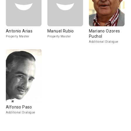
Antonio Arias
Manuel Rubio
Mariano Ozores
Puchol
Property Master
Property Master
Additional Dialogue
Alfonso Paso
Additional Dialogue