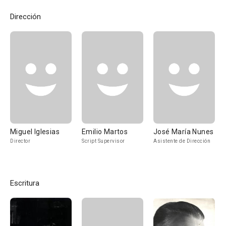
Dirección
Miguel Iglesias
Emilio Martos
José María Nunes
Director
Script Supervisor
Asistente de Dirección
Escritura