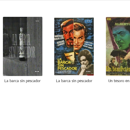
--
--
La barca sin pescador
La barca sin pescador
Un tesoro en 