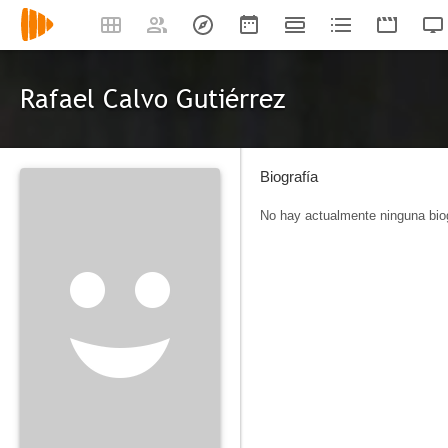
Rafael Calvo Gutiérrez
Biografía
No hay actualmente ninguna biog