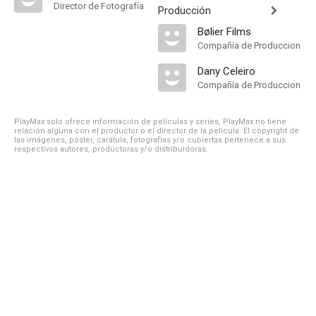
Director de Fotografía
Producción
Bølier Films
Compañía de Produccion
Dany Celeiro
Compañía de Produccion
PlayMax solo ofrece información de películas y series, PlayMax no tiene
relación alguna con el productor o el director de la película. El copyright de
las imágenes, póster, carátula, fotografías y/o cubiertas pertenece a sus
respectivos autores, productoras y/o distribuidoras.