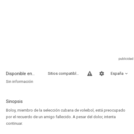
Disponible en...
Sitios compatibles
España
Sin información
Sinopsis
Boloy, miembro de la selección cubana de voleibol, está preocupado
por el recuerdo de un amigo fallecido. A pesar del dolor, intenta
continuar.