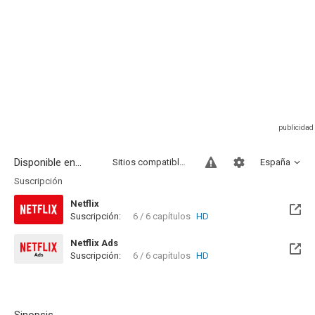
Disponible en...
Sitios compatibles
España
Suscripción
Netflix
Suscripción:
6 / 6 capítulos
HD
Netflix Ads
Suscripción:
6 / 6 capítulos
HD