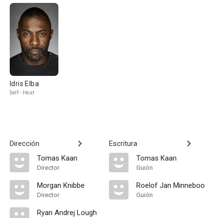
Idris Elba
Self - Host
Dirección
Escritura
Tomas Kaan
Tomas Kaan
Director
Guión
Morgan Knibbe
Roelof Jan Minneboo
Director
Guión
Ryan Andrej Lough