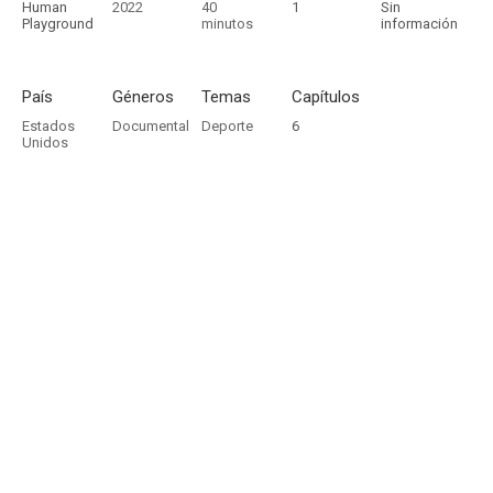
Human
2022
40
1
Sin
Playground
minutos
información
País
Géneros
Temas
Capítulos
Estados
Documental
Deporte
6
Unidos