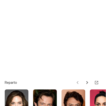
Reparto