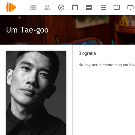
Um Tae-goo
Biografía
No hay actualmente ninguna biog