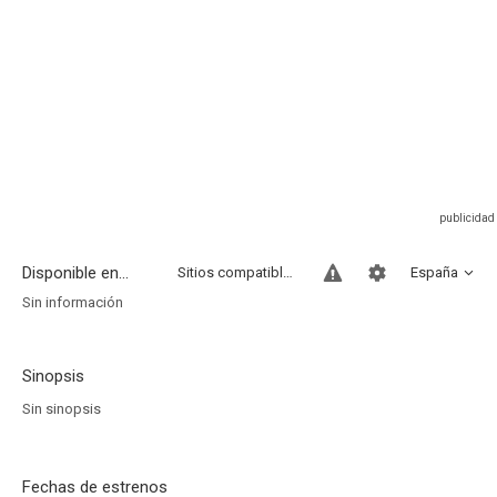
Disponible en...
Sitios compatibles
España
Sin información
Sinopsis
Sin sinopsis
Fechas de estrenos