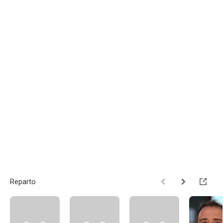
Reparto