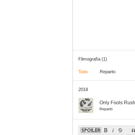
Filmografía (1)
Todo
Reparto
2018
--
Only Fools Rush
Reparto