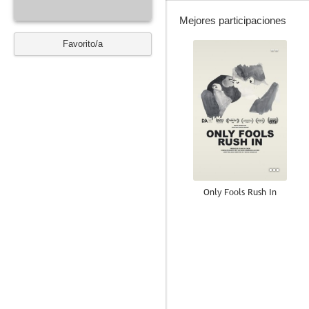
Mejores participaciones
Favorito/a
--
Only Fools Rush In