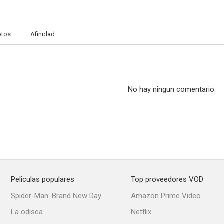
otos
Afinidad
No hay ningun comentario.
Peliculas populares
Top proveedores VOD
Spider-Man: Brand New Day
Amazon Prime Video
La odisea
Netflix