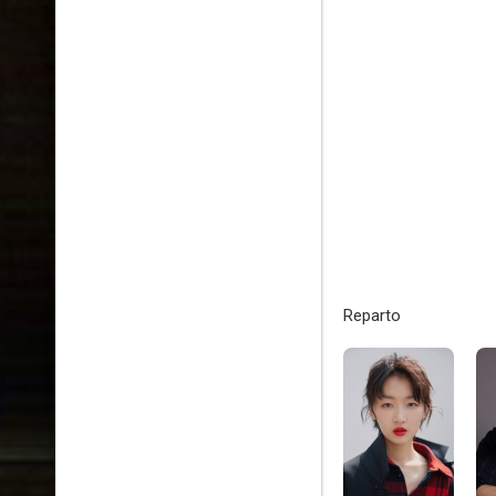
Reparto