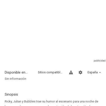
Disponible en...
Sitios compatibles
España
Sin información
Sinopsis
Ricky, Julian y Bubbles trae su humor al escenario para una noche de