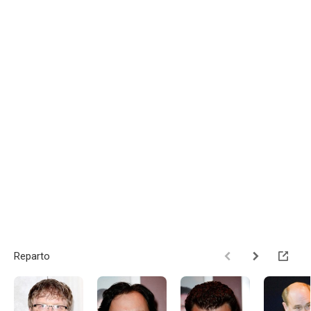
Reparto