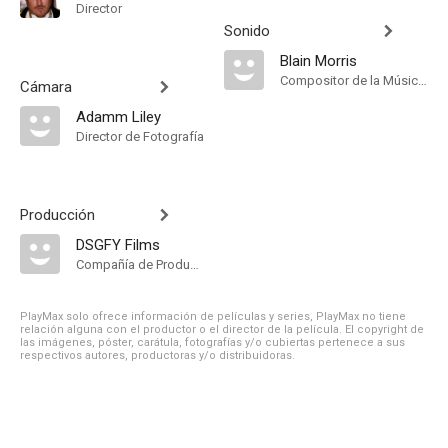
Director
Sonido
Blain Morris
Compositor de la Música Original
Cámara
Adamm Liley
Director de Fotografía
Producción
DSGFY Films
Compañía de Produccion
PlayMax solo ofrece información de películas y series, PlayMax no tiene
relación alguna con el productor o el director de la película. El copyright de
las imágenes, póster, carátula, fotografías y/o cubiertas pertenece a sus
respectivos autores, productoras y/o distribuidoras.