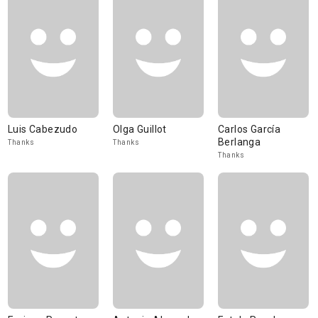
Luis Cabezudo
Olga Guillot
Carlos García
Berlanga
Thanks
Thanks
Thanks