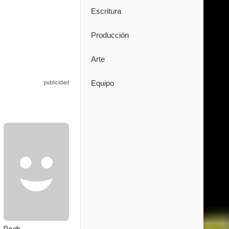
Escritura
Producción
Arte
Equipo