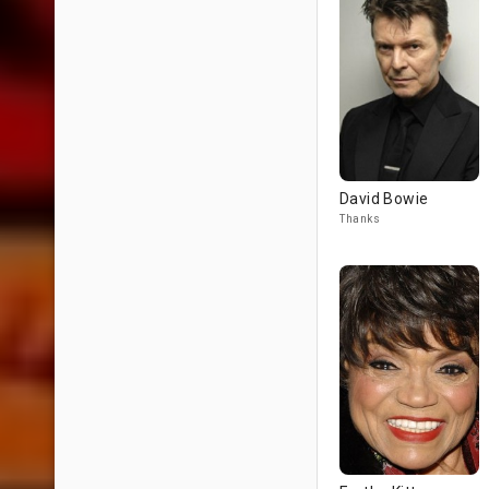
David Bowie
Thanks