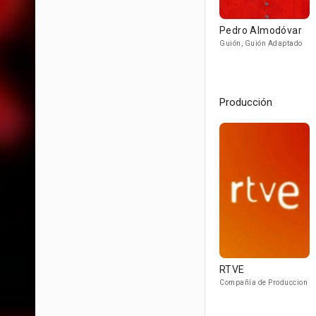
Pedro Almodóvar
Guión, Guión Adaptado
Producción
RTVE
Compañía de Produccion