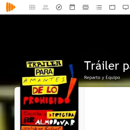
Tráiler 
Reparto y Equipo