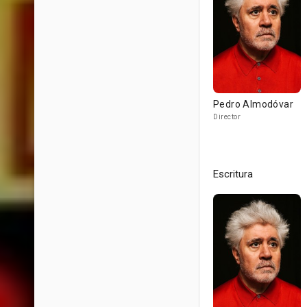
Pedro Almodóvar
Director
Escritura