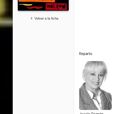
Volver a la ficha
Reparto