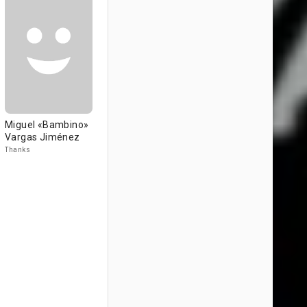
Miguel «Bambino»
Vargas Jiménez
Thanks