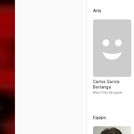
Arte
Carlos García
Berlanga
Main Title Designer
Equipo