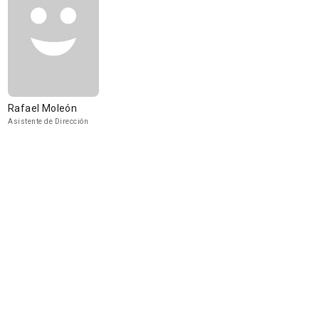
Rafael Moleón
Asistente de Dirección