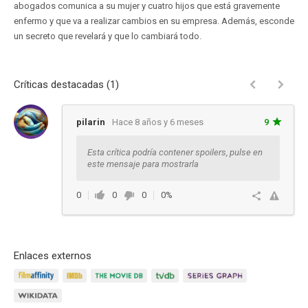
abogados comunica a su mujer y cuatro hijos que está gravemente
enfermo y que va a realizar cambios en su empresa. Además, esconde
un secreto que revelará y que lo cambiará todo.
Críticas destacadas (1)
pilarin
Hace 8 años y 6 meses
9
Esta crítica podría contener spoilers, pulse en
este mensaje para mostrarla
0
0
0
0%
Ver respuestas
Enlaces externos