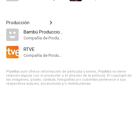
Producción
Bambú Producciones
Compañía de Produccion
RTVE
Compañía de Produccion
PlayMax solo ofrece información de películas y series, PlayMax no tiene
relación alguna con el productor o el director de la película. El copyright de
las imágenes, póster, carátula, fotografías y/o cubiertas pertenece a sus
respectivos autores, productoras y/o distribuidoras.