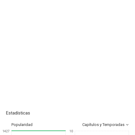
Estadísticas
Popularidad
Capítulos y Temporadas
1427
10