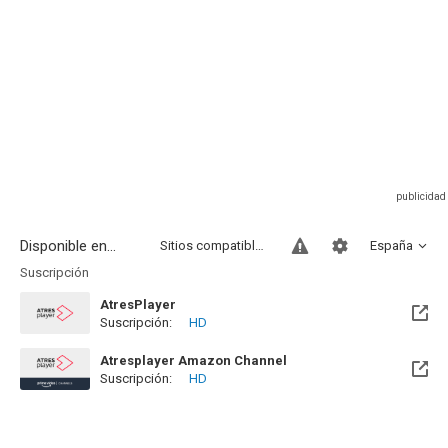
Disponible en...
Sitios compatibles
España
Suscripción
AtresPlayer
Suscripción:
HD
Atresplayer Amazon Channel
Suscripción:
HD