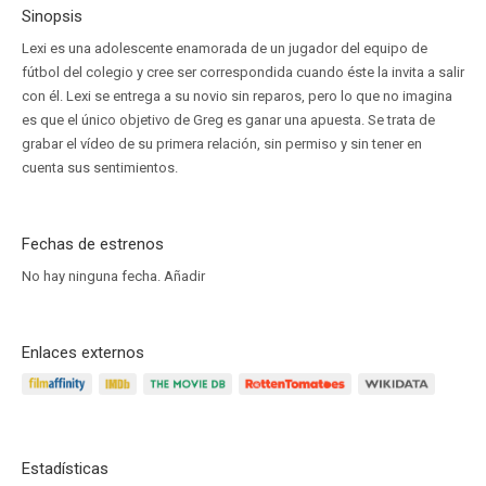
Sinopsis
Lexi es una adolescente enamorada de un jugador del equipo de
fútbol del colegio y cree ser correspondida cuando éste la invita a salir
con él. Lexi se entrega a su novio sin reparos, pero lo que no imagina
es que el único objetivo de Greg es ganar una apuesta. Se trata de
grabar el vídeo de su primera relación, sin permiso y sin tener en
cuenta sus sentimientos.
Fechas de estrenos
No hay ninguna fecha.
Añadir
Enlaces externos
Estadísticas