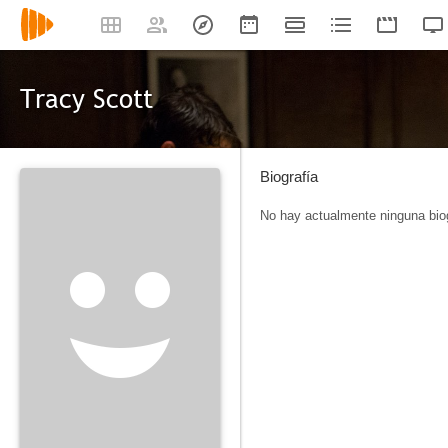
Tracy Scott
Biografía
No hay actualmente ninguna biog