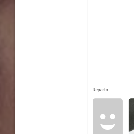
Reparto