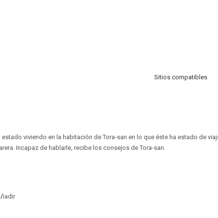
Sitios compatibles
 estado viviendo en la habitación de Tora-san en lo que éste ha estado de vi
rera. Incapaz de hablarle, recibe los consejos de Tora-san.
ñadir