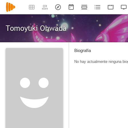
Tomoyuki Ohwada
Biografía
No hay actualmente ninguna biog