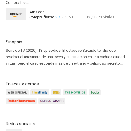
Compra física
Amazon
Compra física:
SD
27.15 €
13 / 13 capítulos
HD
Sinopsis
Serie de TV (2020). 13 episodios. El detective Sakaido tendrá que
resolver el asesinato de una joven y su situación en una caótica ciudad
virtual, pero el caso esconde más de un extraño y peligroso secreto...
Enlaces externos
Redes sociales