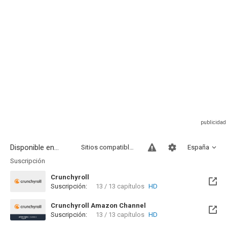
Disponible en...
Sitios compatibles
España
Suscripción
Crunchyroll
Suscripción:
13 / 13 capítulos
HD
Crunchyroll Amazon Channel
Suscripción:
13 / 13 capítulos
HD